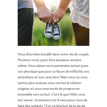
Vous êtes bien installé dans votre vie de couple.
Plusieurs mois, peut-être plusieurs années
même. Vous aimez votre partenaire autant pour
son physique que pour sa façon de réfléchir, ses
attentions et son caractère. Mais vous ne vous
sentez plus évoluer, vous sentez la relation
stagner, et vous avez envie de progresser
ensemble vers un but. C’est là que l’idée vous
est venue : le moment est-il venu pour vous de
faire des enfants ? Est-ce là le but de la vie de