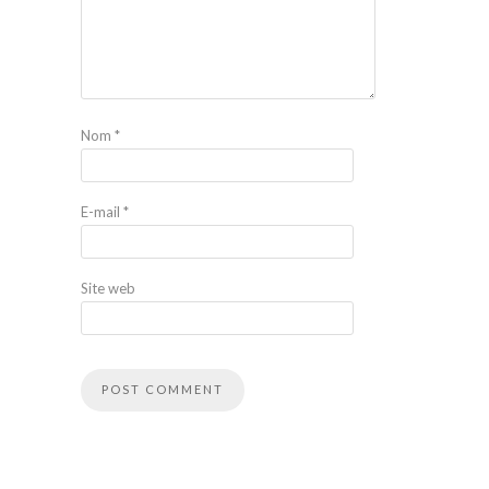
Nom
*
E-mail
*
Site web