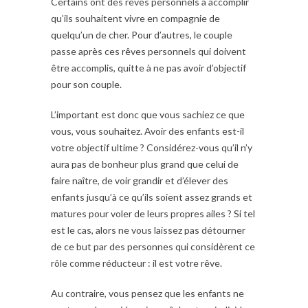
Certains ont des rêves personnels à accomplir
qu’ils souhaitent vivre en compagnie de
quelqu’un de cher. Pour d’autres, le couple
passe après ces rêves personnels qui doivent
être accomplis, quitte à ne pas avoir d’objectif
pour son couple.
L’important est donc que vous sachiez ce que
vous, vous souhaitez. Avoir des enfants est-il
votre objectif ultime ? Considérez-vous qu’il n’y
aura pas de bonheur plus grand que celui de
faire naître, de voir grandir et d’élever des
enfants jusqu’à ce qu’ils soient assez grands et
matures pour voler de leurs propres ailes ? Si tel
est le cas, alors ne vous laissez pas détourner
de ce but par des personnes qui considèrent ce
rôle comme réducteur : il est votre rêve.
Au contraire, vous pensez que les enfants ne