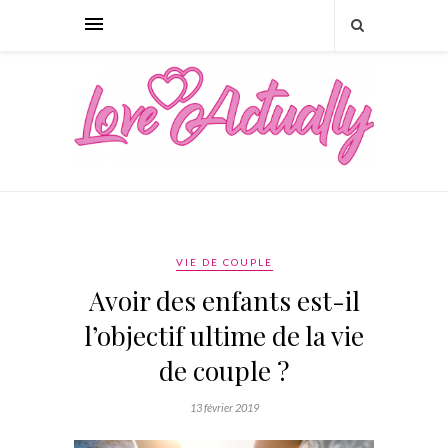
VIE DE COUPLE
Avoir des enfants est-il
l’objectif ultime de la vie
de couple ?
13 février 2019