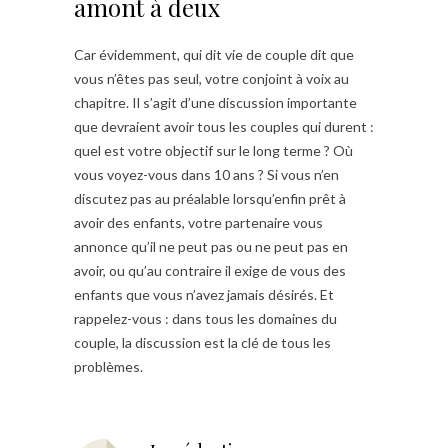
amont à deux
Car évidemment, qui dit vie de couple dit que
vous n’êtes pas seul, votre conjoint à voix au
chapitre. Il s’agit d’une discussion importante
que devraient avoir tous les couples qui durent :
quel est votre objectif sur le long terme ? Où
vous voyez-vous dans 10 ans ? Si vous n’en
discutez pas au préalable lorsqu’enfin prêt à
avoir des enfants, votre partenaire vous
annonce qu’il ne peut pas ou ne peut pas en
avoir, ou qu’au contraire il exige de vous des
enfants que vous n’avez jamais désirés. Et
rappelez-vous : dans tous les domaines du
couple, la discussion est la clé de tous les
problèmes.