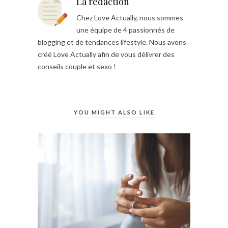
La rédaction
Chez Love Actually, nous sommes
une équipe de 4 passionnés de
blogging et de tendances lifestyle. Nous avons
créé Love Actually afin de vous délivrer des
conseils couple et sexo !
YOU MIGHT ALSO LIKE