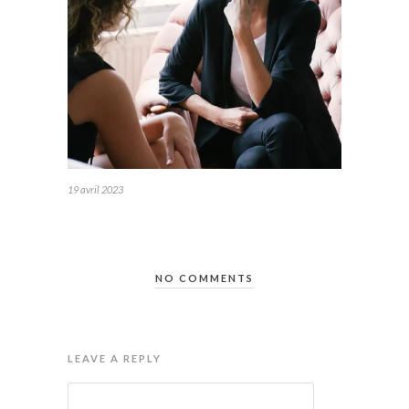
19 avril 2023
NO COMMENTS
LEAVE A REPLY