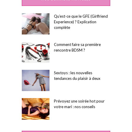
Qu’est-ce que le GFE (Girlfriend
Experience) ? Explication
complète
Comment faire sa première
rencontre BDSM ?
Sextoys : les nouvelles
tendances du plaisir à deux
Prévoyez une soirée hot pour
votre mari : nos conseils