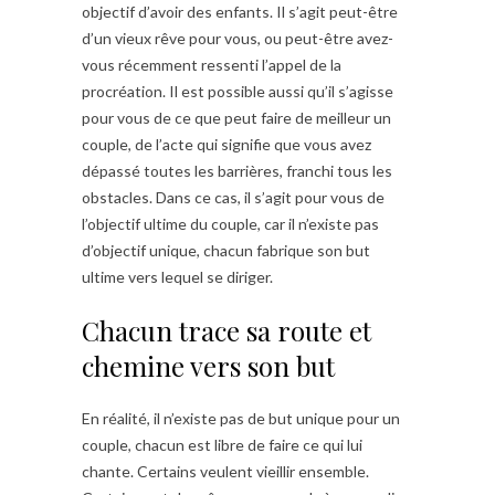
objectif d’avoir des enfants. Il s’agit peut-être
d’un vieux rêve pour vous, ou peut-être avez-
vous récemment ressenti l’appel de la
procréation. Il est possible aussi qu’il s’agisse
pour vous de ce que peut faire de meilleur un
couple, de l’acte qui signifie que vous avez
dépassé toutes les barrières, franchi tous les
obstacles. Dans ce cas, il s’agit pour vous de
l’objectif ultime du couple, car il n’existe pas
d’objectif unique, chacun fabrique son but
ultime vers lequel se diriger.
Chacun trace sa route et
chemine vers son but
En réalité, il n’existe pas de but unique pour un
couple, chacun est libre de faire ce qui lui
chante. Certains veulent vieillir ensemble.