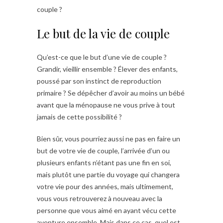
couple ?
Le but de la vie de couple
Qu’est-ce que le but d’une vie de couple ?
Grandir, vieillir ensemble ? Élever des enfants,
poussé par son instinct de reproduction
primaire ? Se dépêcher d’avoir au moins un bébé
avant que la ménopause ne vous prive à tout
jamais de cette possibilité ?
Bien sûr, vous pourriez aussi ne pas en faire un
but de votre vie de couple, l’arrivée d’un ou
plusieurs enfants n’étant pas une fin en soi,
mais plutôt une partie du voyage qui changera
votre vie pour des années, mais ultimement,
vous vous retrouverez à nouveau avec la
personne que vous aimé en ayant vécu cette
aventure ensemble. Mais dans ce cas, quel est