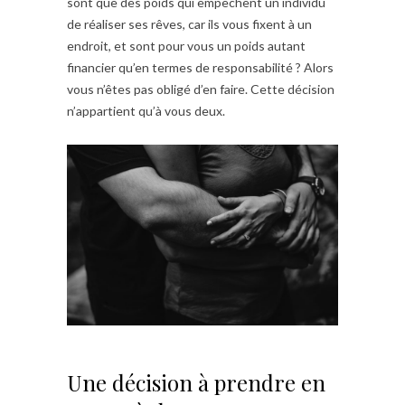
sont que des poids qui empêchent un individu
de réaliser ses rêves, car ils vous fixent à un
endroit, et sont pour vous un poids autant
financier qu’en termes de responsabilité ? Alors
vous n’êtes pas obligé d’en faire. Cette décision
n’appartient qu’à vous deux.
Une décision à prendre en