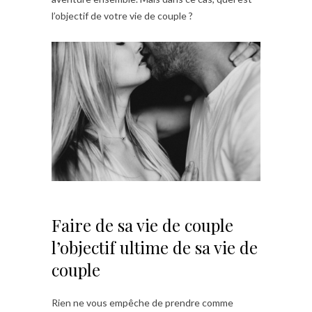
l’objectif de votre vie de couple ?
Faire de sa vie de couple
l’objectif ultime de sa vie de
couple
Rien ne vous empêche de prendre comme